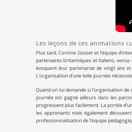
Les leçons de ces animations cu
Plus tard, Corinne Gosset et l’équipe d’int
partenaires britanniques et italiens, venus 
évoquent leur partenariat de vingt ans et 
L’organisation d’une telle journée nécessit
Quand on lui demande si l’organisation de 
journée est gagné ailleurs dans les parco
progressent plus facilement. La portée d’un
les apprenants mais également découverte d
professionnalisation de l’équipe pédagogiqu