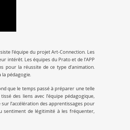
siste l’équipe du projet Art-Connection. Les
eur intérêt. Les équipes du Prato et de l’APP
ns pour la réussite de ce type d’animation.
à la pédagogie.
ond que le temps passé à préparer une telle
tissé des liens avec l’équipe pédagogique,
é sur l’accélération des apprentissages pour
u sentiment de légitimité à les fréquenter,