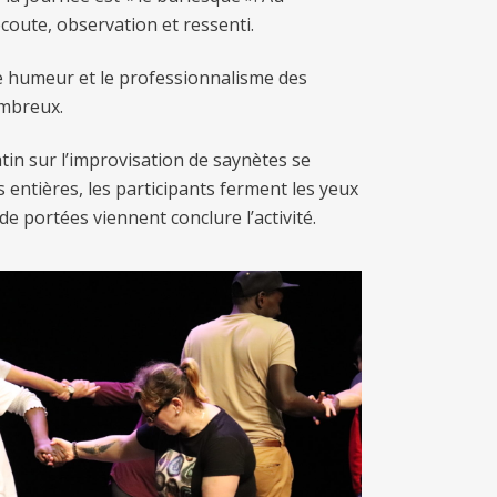
coute, observation et ressenti.
e humeur et le professionnalisme des
ombreux.
tin sur l’improvisation de saynètes se
entières, les participants ferment les yeux
de portées viennent conclure l’activité.