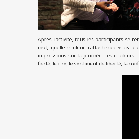
Après l’activité, tous les participants se r
mot, quelle couleur rattacheriez-vous à
impressions sur la journée. Les couleurs : 
fierté, le rire, le sentiment de liberté, la co