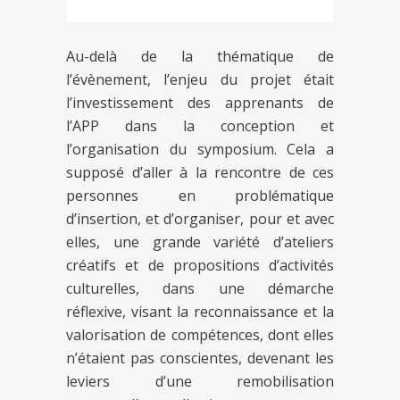
Au-delà de la thématique de
l’évènement, l’enjeu du projet était
l’investissement des apprenants de
l’APP dans la conception et
l’organisation du symposium. Cela a
supposé d’aller à la rencontre de ces
personnes en problématique
d’insertion, et d’organiser, pour et avec
elles, une grande variété d’ateliers
créatifs et de propositions d’activités
culturelles, dans une démarche
réflexive, visant la reconnaissance et la
valorisation de compétences, dont elles
n’étaient pas conscientes, devenant les
leviers d’une remobilisation