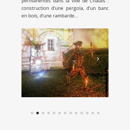
permanentes dans la ville de Chalais :
construction d’une pergola, d’un banc
en bois, d’une rambarde…