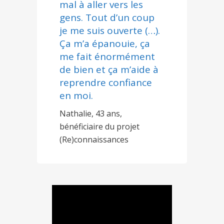
mal à aller vers les
gens. Tout d’un coup
je me suis ouverte (…).
Ça m’a épanouie, ça
me fait énormément
de bien et ça m’aide à
reprendre confiance
en moi.
Nathalie, 43 ans,
bénéficiaire du projet
(Re)connaissances