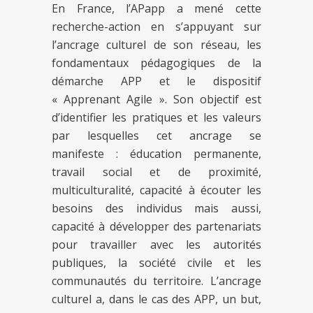
En France, l’APapp a mené cette
recherche-action en s’appuyant sur
l’ancrage culturel de son réseau, les
fondamentaux pédagogiques de la
démarche APP et le dispositif
« Apprenant Agile ». Son objectif est
d’identifier les pratiques et les valeurs
par lesquelles cet ancrage se
manifeste : éducation permanente,
travail social et de proximité,
multiculturalité, capacité à écouter les
besoins des individus mais aussi,
capacité à développer des partenariats
pour travailler avec les autorités
publiques, la société civile et les
communautés du territoire. L’ancrage
culturel a, dans le cas des APP, un but,