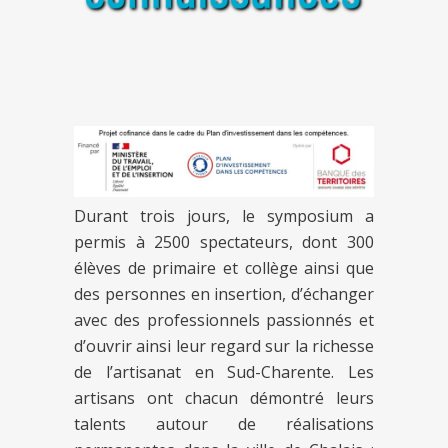
Durant trois jours, le symposium a
permis à 2500 spectateurs, dont 300
élèves de primaire et collège ainsi que
des personnes en insertion, d’échanger
avec des professionnels passionnés et
d’ouvrir ainsi leur regard sur la richesse
de l’artisanat en Sud-Charente. Les
artisans ont chacun démontré leurs
talents autour de réalisations