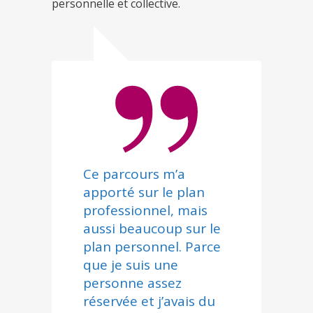
personnelle et collective.
Ce parcours m’a
apporté sur le plan
professionnel, mais
aussi beaucoup sur le
plan personnel. Parce
que je suis une
personne assez
réservée et j’avais du