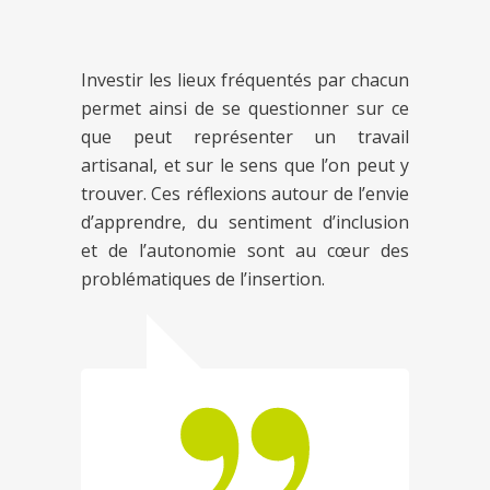
Investir les lieux fréquentés par chacun
permet ainsi de se questionner sur ce
que peut représenter un travail
artisanal, et sur le sens que l’on peut y
trouver. Ces réflexions autour de l’envie
d’apprendre, du sentiment d’inclusion
et de l’autonomie sont au cœur des
problématiques de l’insertion.