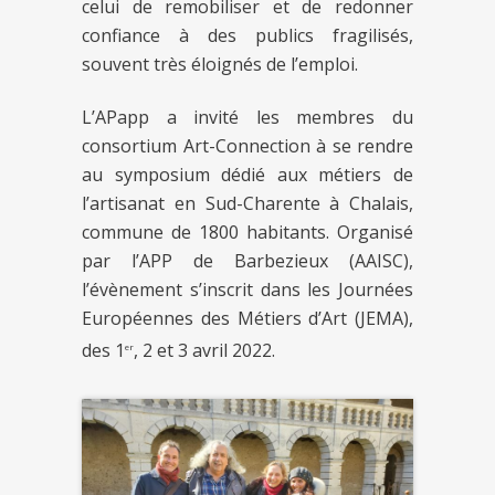
celui de remobiliser et de redonner
confiance à des publics fragilisés,
souvent très éloignés de l’emploi.
L’APapp a invité les membres du
consortium Art-Connection à se rendre
au symposium dédié aux métiers de
l’artisanat en Sud-Charente à Chalais,
commune de 1800 habitants. Organisé
par l’APP de Barbezieux (AAISC),
l’évènement s’inscrit dans les Journées
Européennes des Métiers d’Art (JEMA),
des 1
, 2 et 3 avril 2022.
er