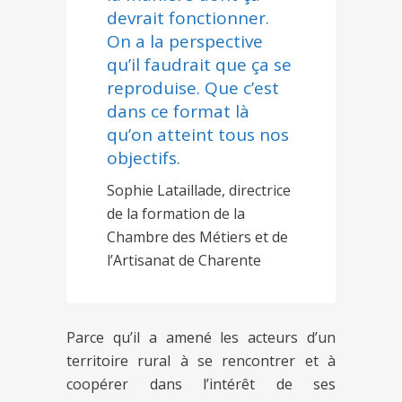
devrait fonctionner.
On a la perspective
qu’il faudrait que ça se
reproduise. Que c’est
dans ce format là
qu’on atteint tous nos
objectifs.
Sophie Lataillade, directrice
de la formation de la
Chambre des Métiers et de
l’Artisanat de Charente
Parce qu’il a amené les acteurs d’un
territoire rural à se rencontrer et à
coopérer dans l’intérêt de ses