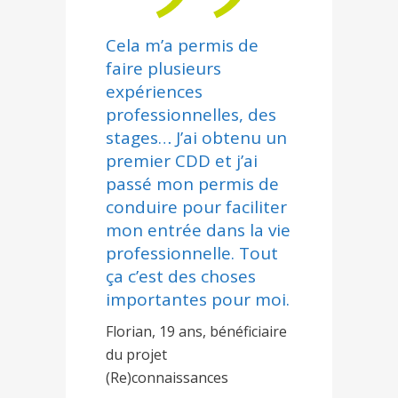
Cela m’a permis de
faire plusieurs
expériences
professionnelles, des
stages… J’ai obtenu un
premier CDD et j’ai
passé mon permis de
conduire pour faciliter
mon entrée dans la vie
professionnelle. Tout
ça c’est des choses
importantes pour moi.
Florian, 19 ans, bénéficiaire
du projet
(Re)connaissances