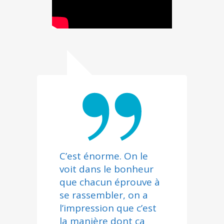
C’est énorme. On le
voit dans le bonheur
que chacun éprouve à
se rassembler, on a
l’impression que c’est
la manière dont ça