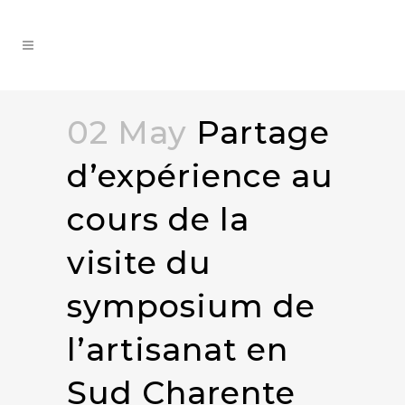
02 May
Partage
d’expérience au
cours de la
visite du
symposium de
l’artisanat en
Sud Charente