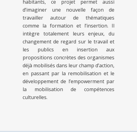
habitants, ce projet permet aussi
d’imaginer une nouvelle façon de
travailler autour de thématiques
comme la formation et l’insertion. Il
intègre totalement leurs enjeux, du
changement de regard sur le travail et
les publics en insertion aux
propositions concrètes des organismes
déjà mobilisés dans leur champ d’action,
en passant par la remobilisation et le
développement de l’empowerment par
la mobilisation de compétences
culturelles.