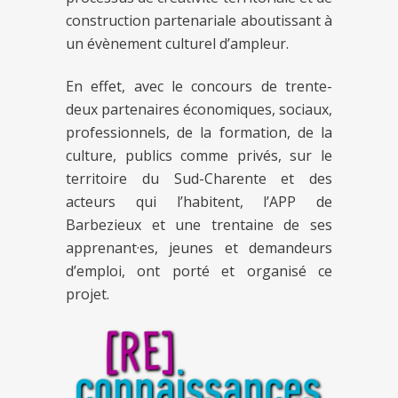
construction partenariale aboutissant à
un évènement culturel d’ampleur.
En effet, avec le concours de trente-
deux partenaires économiques, sociaux,
professionnels, de la formation, de la
culture, publics comme privés, sur le
territoire du Sud-Charente et des
acteurs qui l’habitent, l’APP de
Barbezieux et une trentaine de ses
apprenant·es, jeunes et demandeurs
d’emploi, ont porté et organisé ce
projet.